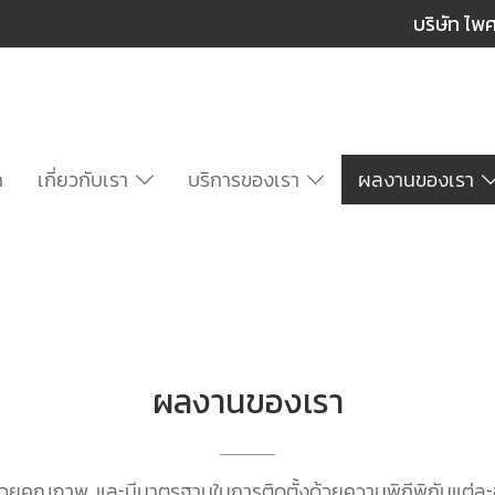
บริษัท ไพ
ก
เกี่ยวกับเรา
บริการของเรา
ผลงานของเรา
ผลงานของเรา
มไปด้วยคุณภาพ และมีมาตรฐานในการติดตั้งด้วยความพิถีพิถันแต่ล