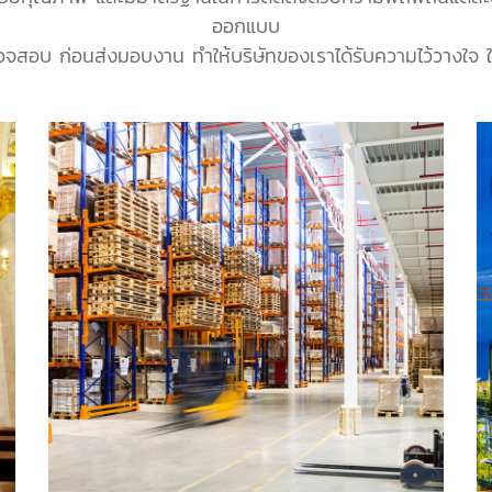
ออกแบบ
สอบ ก่อนส่งมอบงาน ทำให้บริษัทของเราได้รับความไว้วางใจ ให