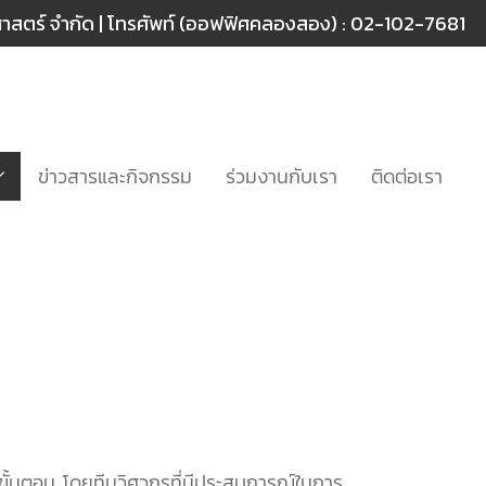
ศาสตร์ จำกัด | โทรศัพท์ (ออฟฟิศคลองสอง) :
02-102-7681
ข่าวสารและกิจกรรม
ร่วมงานกับเรา
ติดต่อเรา
ะขั้นตอน โดยทีมวิศวกรที่มีประสบการณ์ในการ