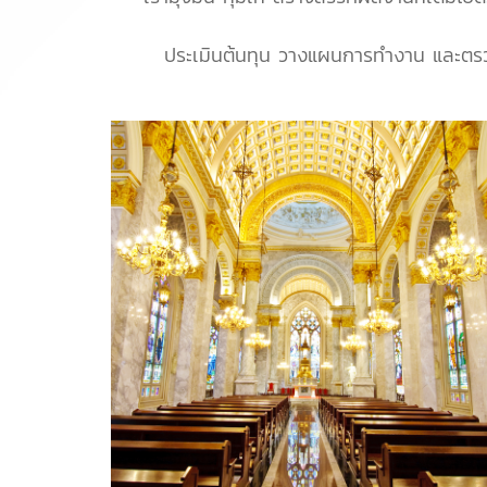
ประเมินต้นทุน วางแผนการทำงาน และตรวจ