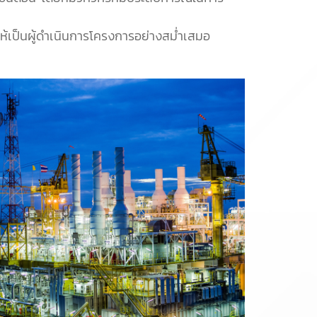
้เป็นผู้ดำเนินการโครงการอย่างสม่ำเสมอ