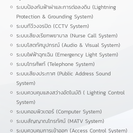
ระบบป้องกันฟ้าผ่าและการต่อลงดิน (Lightning
Protection & Grounding System)
ระบบทีวีวงจรปิด (CCTV System)
ระบบเสียงเรียกพยาบาล (Nurse Call System)
ระบบโสตทัศนูปกรณ์ (Audio & Visual System)
ระบบไฟฟ้าฉุกเฉิน (Emergency Light System)
ระบบโทรศัพท์ (Telephone System)
ระบบเสียงประกาศ (Public Address Sound
System)
ระบบควบคุมแสงสว่างอัตโนมัติ ( Lighting Control
System)
ระบบคอมพิวเตอร์ (Computer System)
ระบบสัญญาณโทรทัศน์ (MATV System)
ระบบควบคุมการเข้าออก (Access Control System)