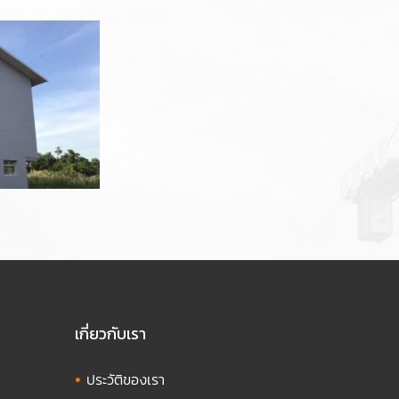
เกี่ยวกับเรา
•
ประวัติของเรา