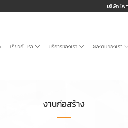
บริษัท ไพ
ก
เกี่ยวกับเรา
บริการของเรา
ผลงานของเรา
งานก่อสร้าง