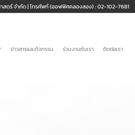
ศาสตร์ จำกัด | โทรศัพท์ (ออฟฟิศคลองสอง) :
02-102-7681
ข่าวสารและกิจกรรม
ร่วมงานกับเรา
ติดต่อเรา